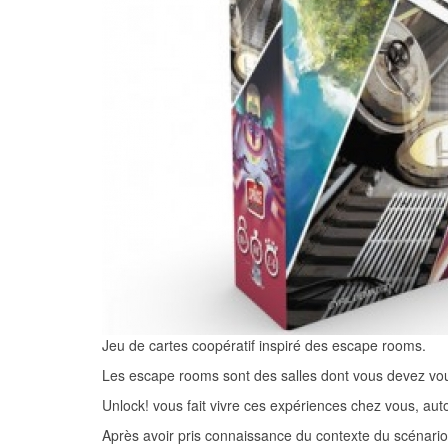
Jeu de cartes coopératif inspiré des escape rooms.
Les escape rooms sont des salles dont vous devez vo
Unlock! vous fait vivre ces expériences chez vous, auto
Après avoir pris connaissance du contexte du scénari