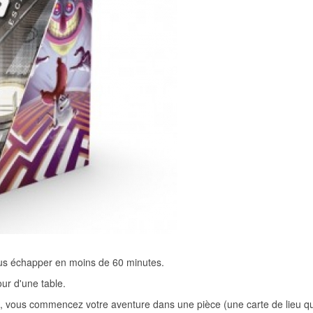
us échapper en moins de 60 minutes.
ur d'une table.
o, vous commencez votre aventure dans une pièce (une carte de lieu qu