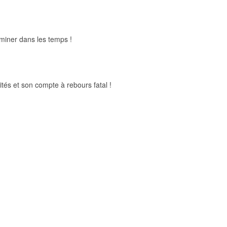
rminer dans les temps !
tés et son compte à rebours fatal !