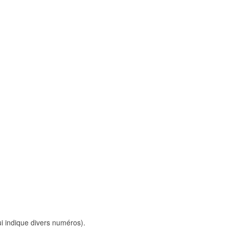
i indique divers numéros).