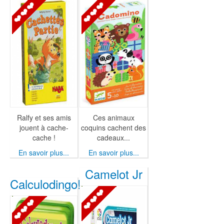
Ralfy et ses amis
Ces animaux
jouent à cache-
coquins cachent des
cache !
cadeaux...
En savoir plus...
En savoir plus...
Camelot Jr
Calculodingo!