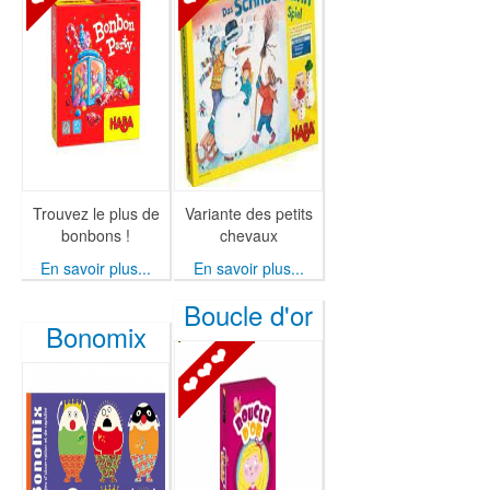
Trouvez le plus de
Variante des petits
bonbons !
chevaux
En savoir plus...
En savoir plus...
Boucle d'or
Bonomix