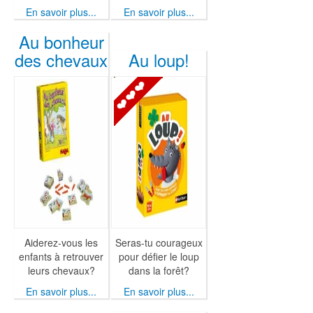
En savoir plus...
En savoir plus...
Au bonheur
des chevaux
Au loup!
Aiderez-vous les
Seras-tu courageux
enfants à retrouver
pour défier le loup
leurs chevaux?
dans la forêt?
En savoir plus...
En savoir plus...