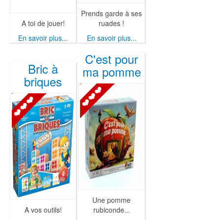
Prends garde à ses
A toi de jouer!
ruades !
En savoir plus...
En savoir plus...
C'est pour
Bric à
ma pomme
briques
Une pomme
A vos outils!
rubiconde...