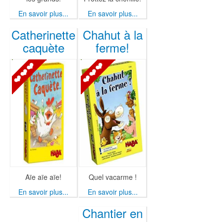
En savoir plus...
En savoir plus...
Catherinette
Chahut à la
caquète
ferme!
Aïe aïe aïe!
Quel vacarme !
En savoir plus...
En savoir plus...
Chantier en