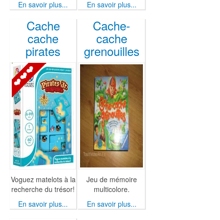
En savoir plus...
En savoir plus...
Cache
Cache-
cache
cache
pirates
grenouilles
Voguez matelots à la
Jeu de mémoire
recherche du trésor!
multicolore.
En savoir plus...
En savoir plus...