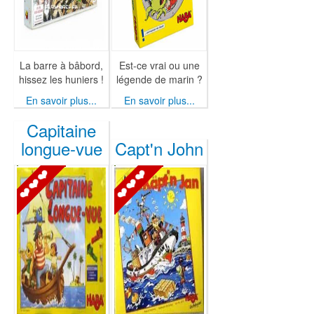
La barre à bâbord,
Est-ce vrai ou une
hissez les huniers !
légende de marin ?
En savoir plus...
En savoir plus...
Capitaine
longue-vue
Capt'n John