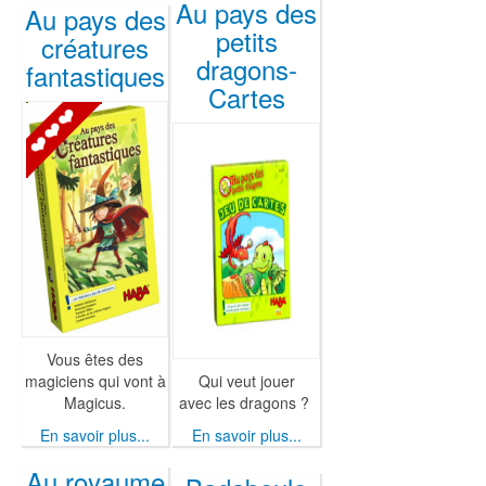
Au pays des
Au pays des
petits
créatures
dragons-
fantastiques
Cartes
Vous êtes des
magiciens qui vont à
Qui veut jouer
Magicus.
avec les dragons ?
En savoir plus...
En savoir plus...
Au royaume