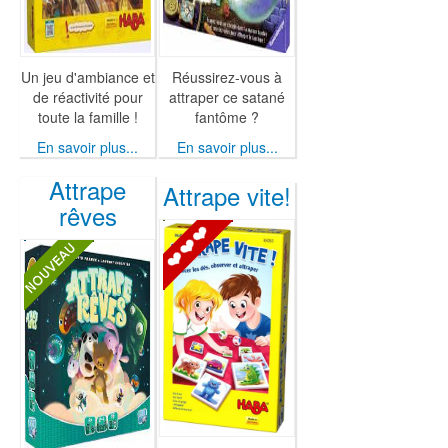
Un jeu d'ambiance et
Réussirez-vous à
de réactivité pour
attraper ce satané
toute la famille !
fantôme ?
En savoir plus...
En savoir plus...
Attrape
Attrape vite!
rêves