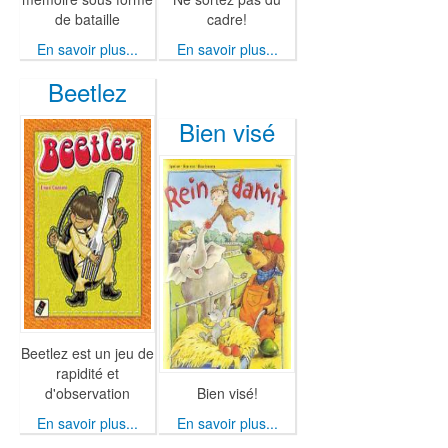
de bataille
cadre!
En savoir plus...
En savoir plus...
Beetlez
Bien visé
Beetlez est un jeu de
rapidité et
d'observation
Bien visé!
En savoir plus...
En savoir plus...