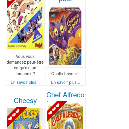
Vous vous
demandez peut-être
ce qu'est un
tamanoir ?
Quelle frayeur !
En savoir plus...
En savoir plus...
Chef Alfredo
Cheesy