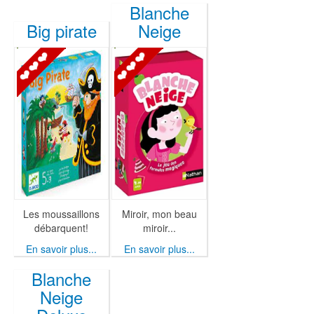
Blanche
Big pirate
Neige
Les moussaillons
Miroir, mon beau
débarquent!
miroir...
En savoir plus...
En savoir plus...
Blanche
Neige