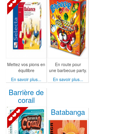
Mettez vos pions en
En route pour
équilibre
une barbecue party.
En savoir plus...
En savoir plus...
Barrière de
corail
Batabanga