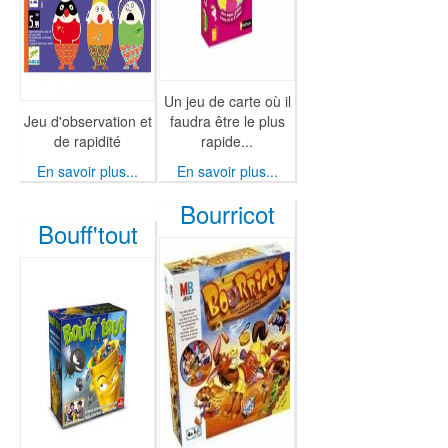
Un jeu de carte où il
Jeu d'observation et
faudra être le plus
de rapidité
rapide...
En savoir plus...
En savoir plus...
Bourricot
Bouff'tout