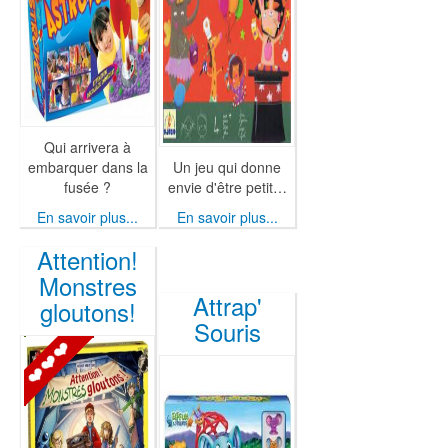
Qui arrivera à
embarquer dans la
Un jeu qui donne
fusée ?
envie d'être petit…
En savoir plus...
En savoir plus...
Attention!
Monstres
Attrap'
gloutons!
Souris