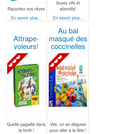
Soyez vifs et
Racontez vos rêves
attentifs!
En savoir plus...
En savoir plus...
Au bal
Attrape-
masqué des
voleurs!
coccinelles
Quelle pagaille dans
Vite, on se déguise
la forêt !
pour aller à la fête !