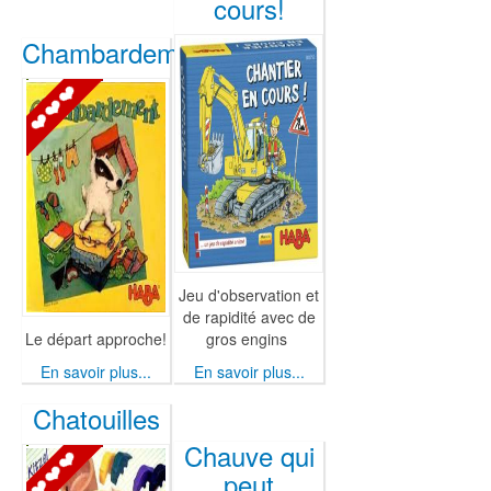
cours!
Chambardement
Jeu d'observation et
de rapidité avec de
Le départ approche!
gros engins
En savoir plus...
En savoir plus...
Chatouilles
Chauve qui
peut