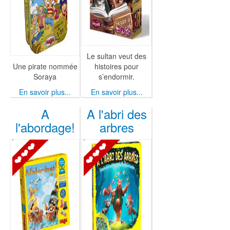
Le sultan veut des
Une pirate nommée
histoires pour
Soraya
s’endormir.
En savoir plus...
En savoir plus...
A
A l'abri des
l'abordage!
arbres