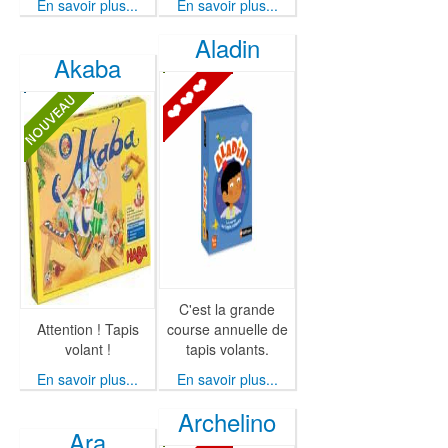
En savoir plus...
En savoir plus...
Aladin
Akaba
C'est la grande
Attention ! Tapis
course annuelle de
volant !
tapis volants.
En savoir plus...
En savoir plus...
Archelino
Ara