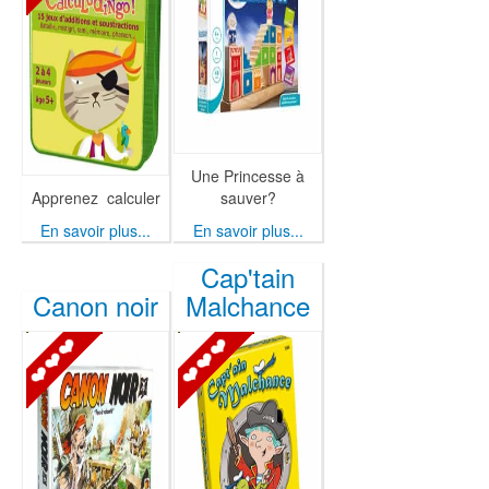
Une Princesse à
Apprenez calculer
sauver?
En savoir plus...
En savoir plus...
Cap'tain
Canon noir
Malchance