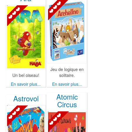
Jeu de logique en
Un bel oiseau!
solitaire.
En savoir plus...
En savoir plus...
Atomic
Astrovol
Circus