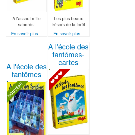
A l'assaut mille
Les plus beaux
sabords!
trésors de la forêt
En savoir plus...
En savoir plus...
A l'école des
fantômes-
cartes
A l'école des
fantômes