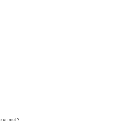
re un mot ?