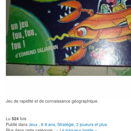
Jeu de rapidité et de connaissance géographique.
Lu
524
fois
Publié dans
Jeux
,
8-9 ans
,
Stratégie
,
2 joueurs et plus
Plus dans cette catégorie :
« Le traqueur
Inside »